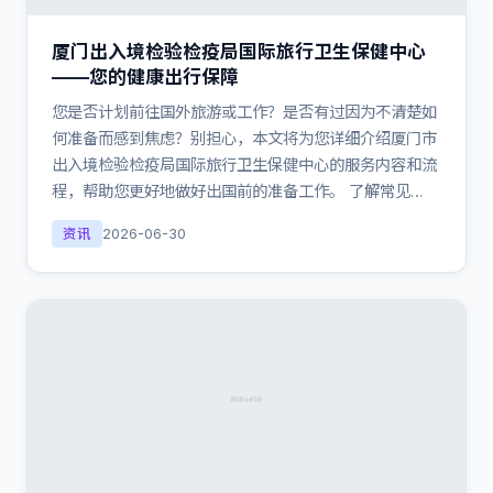
厦门出入境检验检疫局国际旅行卫生保健中心
——您的健康出行保障
您是否计划前往国外旅游或工作？是否有过因为不清楚如
何准备而感到焦虑？别担心，本文将为您详细介绍厦门市
出入境检验检疫局国际旅行卫生保健中心的服务内容和流
程，帮助您更好地做好出国前的准备工作。 了解常见…
资讯
2026-06-30