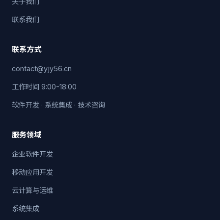
关于我们
联系我们
联系方式
contact@yjy56.cn
工作时间 9:00-18:00
软件开发 · 系统集成 · 技术咨询
服务领域
企业软件开发
移动应用开发
云计算与运维
系统集成