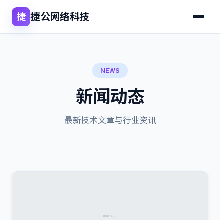
捷公网络科技
捷
NEWS
新闻动态
最新技术文章与行业资讯