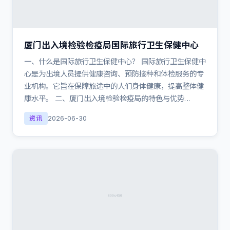
厦门出入境检验检疫局国际旅行卫生保健中心
一、什么是国际旅行卫生保健中心？ 国际旅行卫生保健中
心是为出境人员提供健康咨询、预防接种和体检服务的专
业机构。它旨在保障旅途中的人们身体健康，提高整体健
康水平。 二、厦门出入境检验检疫局的特色与优势…
资讯
2026-06-30