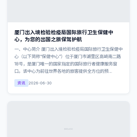
厦门出入境检验检疫局国际旅行卫生保健中
心，为您的出国之旅保驾护航
一、中心简介 厦门出入境检验检疫局国际旅行卫生保健中
心（以下简称“保健中心”）位于厦门市湖里区高崎南二路
18号，是厦门唯一的国家指定的国际旅行者健康服务窗
口。该中心为前往世界各地的旅客提供全方位的预…
资讯
2026-06-30