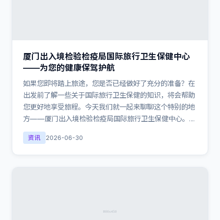
厦门出入境检验检疫局国际旅行卫生保健中心
——为您的健康保驾护航
如果您即将踏上旅途，您是否已经做好了充分的准备？在
出发前了解一些关于国际旅行卫生保健的知识，将会帮助
您更好地享受旅程。今天我们就一起来聊聊这个特别的地
方——厦门出入境检验检疫局国际旅行卫生保健中心。…
资讯
2026-06-30