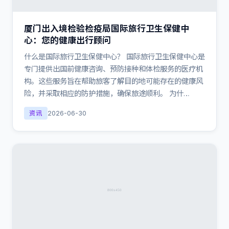
厦门出入境检验检疫局国际旅行卫生保健中
心：您的健康出行顾问
什么是国际旅行卫生保健中心？ 国际旅行卫生保健中心是
专门提供出国前健康咨询、预防接种和体检服务的医疗机
构。这些服务旨在帮助旅客了解目的地可能存在的健康风
险，并采取相应的防护措施，确保旅途顺利。 为什…
资讯
2026-06-30