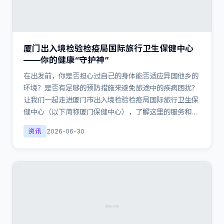
厦门出入境检验检疫局国际旅行卫生保健中心
——你的健康“守护神”
在出发前，你是否担心过自己的身体能否适应异国他乡的
环境？是否有足够的预防措施来避免旅途中的疾病困扰？
让我们一起走进厦门市出入境检验检疫局国际旅行卫生保
健中心（以下简称厦门保健中心），了解这里的服务和…
资讯
2026-06-30