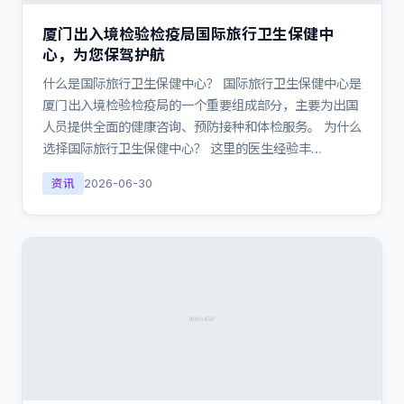
厦门出入境检验检疫局国际旅行卫生保健中
心，为您保驾护航
什么是国际旅行卫生保健中心？ 国际旅行卫生保健中心是
厦门出入境检验检疫局的一个重要组成部分，主要为出国
人员提供全面的健康咨询、预防接种和体检服务。 为什么
选择国际旅行卫生保健中心？ 这里的医生经验丰…
资讯
2026-06-30