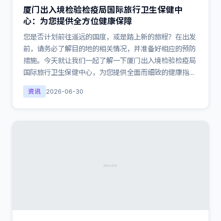
厦门出入境检验检疫局国际旅行卫生保健中
心：为您提供全方位健康保障
您是否计划前往遥远的国度，或是踏上新的旅程？在出发
前，请务必了解目的地的相关情况，并准备好相应的预防
措施。今天就让我们一起了解一下厦门出入境检验检疫局
国际旅行卫生保健中心，为您提供全面而细致的健康指…
资讯
2026-06-30