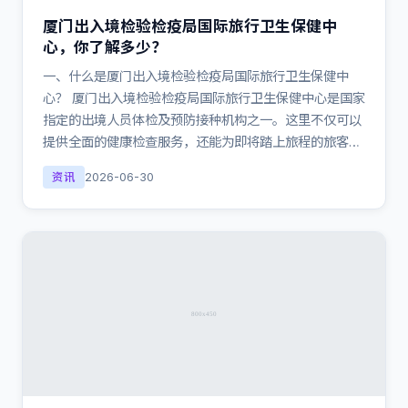
厦门出入境检验检疫局国际旅行卫生保健中
心，你了解多少？
一、什么是厦门出入境检验检疫局国际旅行卫生保健中
心？ 厦门出入境检验检疫局国际旅行卫生保健中心是国家
指定的出境人员体检及预防接种机构之一。这里不仅可以
提供全面的健康检查服务，还能为即将踏上旅程的旅客…
资讯
2026-06-30